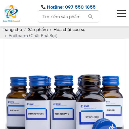
Hotline: 097 550 1855
Trang chủ
Sản phẩm
Hóa chất cao su
Antifoarm (Chất Phá Bọt)