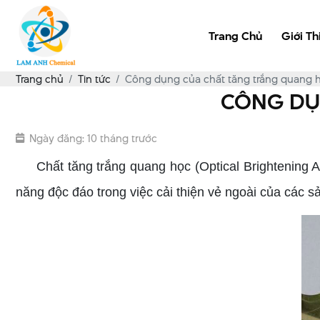
Trang Chủ
Giới Th
Trang chủ
Tin tức
Công dụng của chất tăng trắng quang 
CÔNG DỤ
Ngày đăng: 10 tháng trước
Chất tăng trắng quang học (Optical Brightening Ag
năng độc đáo trong việc cải thiện vẻ ngoài của các s