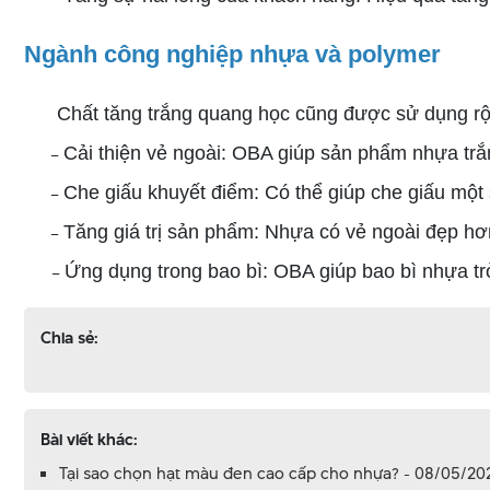
Ngành công nghiệp nhựa và polymer
Chất tăng trắng quang học cũng được sử dụng rộng
–​​​​​​​ ​​​​​​​
Cải thiện vẻ ngoài: OBA giúp sản phẩm nhựa trắ
–​​​​​​​ ​​​​​​​
Che giấu khuyết điểm: Có thể giúp che giấu một 
–​​​​​​​ ​​​​​​​
Tăng giá trị sản phẩm: Nhựa có vẻ ngoài đẹp hơ
–​​​​​​​ ​​​​​​​
Ứng dụng trong bao bì: OBA giúp bao bì nhựa tr
Chia sẻ:
Bài viết khác:
Tại sao chọn hạt màu đen cao cấp cho nhựa? - 08/05/20