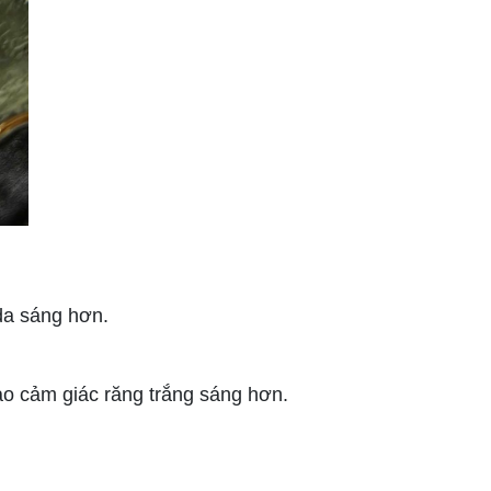
da sáng hơn.
o cảm giác răng trắng sáng hơn.