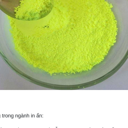
trong ngành in ấn: