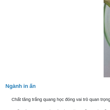
Ngành in ấn
Chất tăng trắng quang học đóng vai trò quan trọng 