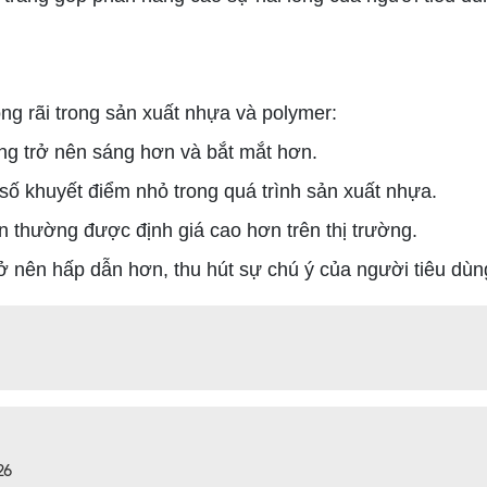
 rãi trong sản xuất nhựa và polymer:
ng trở nên sáng hơn và bắt mắt hơn.
số khuyết điểm nhỏ trong quá trình sản xuất nhựa.
n thường được định giá cao hơn trên thị trường.
ở nên hấp dẫn hơn, thu hút sự chú ý của người tiêu dùn
26