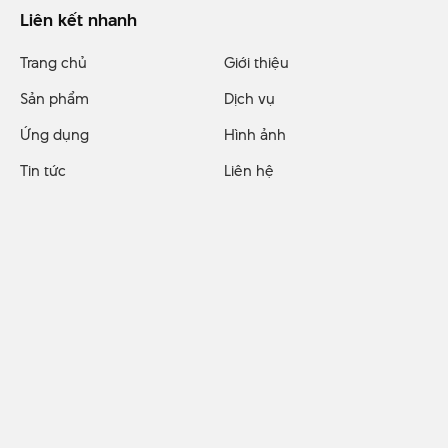
Liên kết nhanh
Trang chủ
Giới thiệu
Sản phẩm
Dịch vụ
Ứng dụng
Hình ảnh
Tin tức
Liên hệ