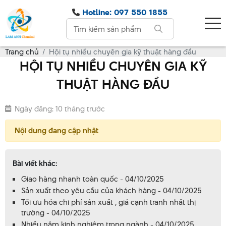
Hotline: 097 550 1855
Trang chủ
Hội tụ nhiều chuyên gia kỹ thuật hàng đầu
HỘI TỤ NHIỀU CHUYÊN GIA KỸ
THUẬT HÀNG ĐẦU
Ngày đăng: 10 tháng trước
Nội dung đang cập nhật
Bài viết khác:
Giao hàng nhanh toàn quốc - 04/10/2025
Sản xuất theo yêu cầu của khách hàng - 04/10/2025
Tối ưu hóa chi phí sản xuất , giá cạnh tranh nhất thị
trường - 04/10/2025
Nhiều năm kinh nghiệm trong ngành - 04/10/2025