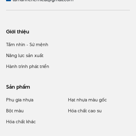
Giới thiệu
Tầm nhìn - Sứ mệnh
Năng lực sản xuất
Hành trình phát triển
Sản phẩm
Phụ gia nhựa
Hạt nhựa màu gốc
Bột màu
Hóa chất cao su
Hóa chất khác