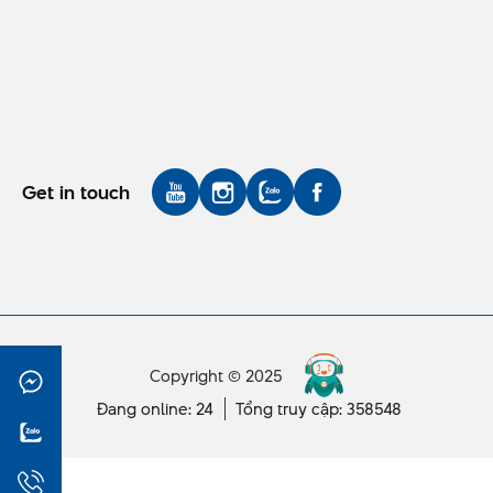
Get in touch
Copyright © 2025
Đang online: 24
Tổng truy cập: 358548