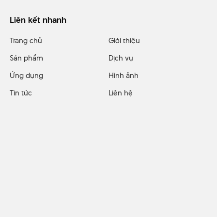
Liên kết nhanh
Trang chủ
Giới thiệu
Sản phẩm
Dịch vụ
Ứng dụng
Hình ảnh
Tin tức
Liên hệ