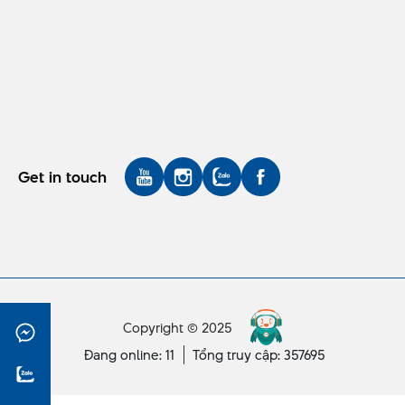
Get in touch
Copyright © 2025
Đang online: 11
Tổng truy cập: 357695