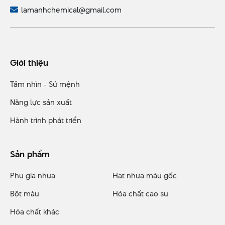
lamanhchemical@gmail.com
Giới thiệu
Tầm nhìn - Sứ mệnh
Năng lực sản xuất
Hành trình phát triển
Sản phẩm
Phụ gia nhựa
Hạt nhựa màu gốc
Bột màu
Hóa chất cao su
Hóa chất khác