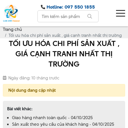
Hotline: 097 550 1855
Trang chủ
Tối ưu hóa chi phí sản xuất , giá cạnh tranh nhất thị trường
TỐI ƯU HÓA CHI PHÍ SẢN XUẤT ,
GIÁ CẠNH TRANH NHẤT THỊ
TRƯỜNG
Ngày đăng: 10 tháng trước
Nội dung đang cập nhật
Bài viết khác:
Giao hàng nhanh toàn quốc - 04/10/2025
Sản xuất theo yêu cầu của khách hàng - 04/10/2025