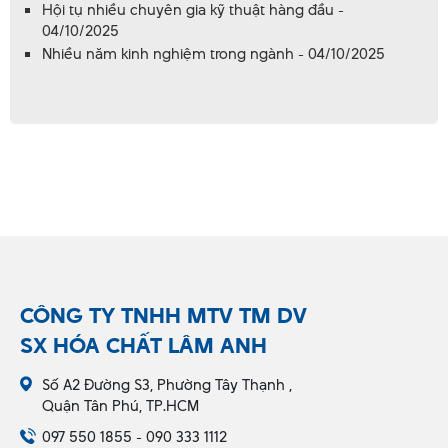
Hội tụ nhiều chuyên gia kỹ thuật hàng đầu -
04/10/2025
Nhiều năm kinh nghiệm trong ngành - 04/10/2025
CÔNG TY TNHH MTV TM DV
SX HÓA CHẤT LÂM ANH
Số A2 Đường S3, Phường Tây Thạnh ,
Quận Tân Phú, TP.HCM
097 550 1855 - 090 333 1112