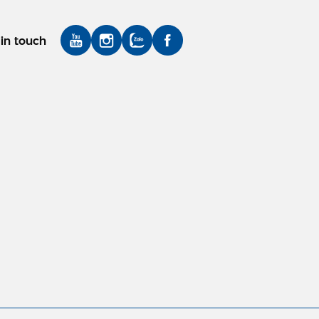
in touch