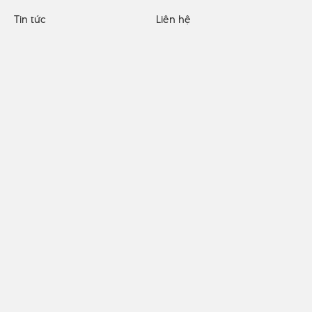
Tin tức
Liên hệ