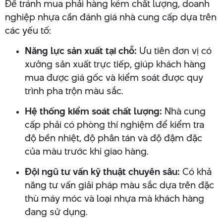
Để tránh mua phải hàng kém chất lượng, doanh
nghiệp nhựa cần đánh giá nhà cung cấp dựa trên
các yếu tố:
Năng lực sản xuất tại chỗ:
Ưu tiên đơn vị có
xưởng sản xuất trực tiếp, giúp khách hàng
mua được giá gốc và kiểm soát được quy
trình pha trộn màu sắc.
Hệ thống kiểm soát chất lượng:
Nhà cung
cấp phải có phòng thí nghiệm để kiểm tra
độ bền nhiệt, độ phân tán và độ đậm đặc
của màu trước khi giao hàng.
Đội ngũ tư vấn kỹ thuật chuyên sâu:
Có khả
năng tư vấn giải pháp màu sắc dựa trên đặc
thù máy móc và loại nhựa mà khách hàng
đang sử dụng.