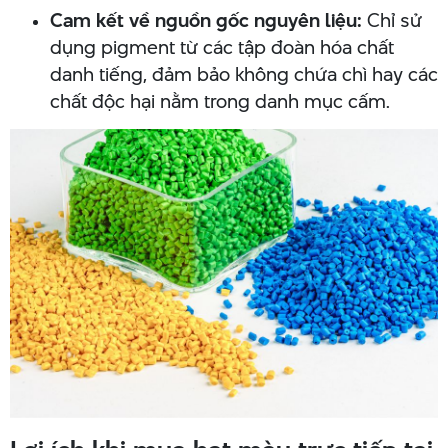
Cam kết về nguồn gốc nguyên liệu:
Chỉ sử
dụng pigment từ các tập đoàn hóa chất
danh tiếng, đảm bảo không chứa chì hay các
chất độc hại nằm trong danh mục cấm.