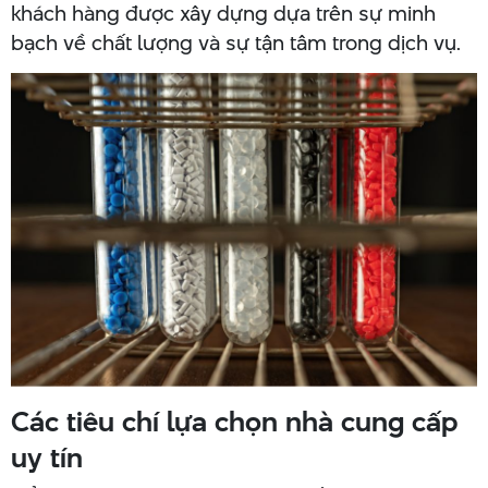
khách hàng được xây dựng dựa trên sự minh
bạch về chất lượng và sự tận tâm trong dịch vụ.
Các tiêu chí lựa chọn nhà cung cấp
uy tín