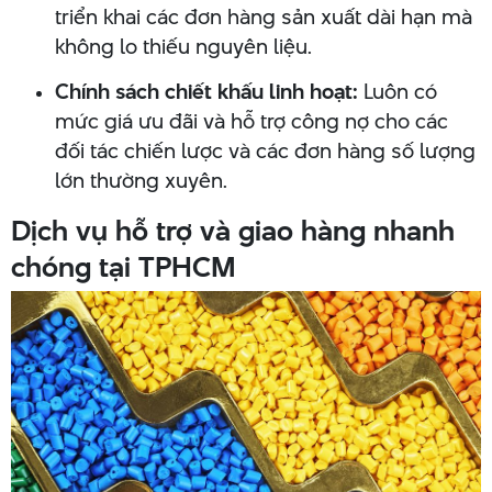
triển khai các đơn hàng sản xuất dài hạn mà
không lo thiếu nguyên liệu.
Chính sách chiết khấu linh hoạt:
Luôn có
mức giá ưu đãi và hỗ trợ công nợ cho các
đối tác chiến lược và các đơn hàng số lượng
lớn thường xuyên.
Dịch vụ hỗ trợ và giao hàng nhanh
chóng tại TPHCM