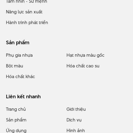
Tầm nhìn - Sứ mệnh
Năng lực sản xuất
Hành trình phát triển
Sản phẩm
Phụ gia nhựa
Hạt nhựa màu gốc
Bột màu
Hóa chất cao su
Hóa chất khác
Liên kết nhanh
Trang chủ
Giới thiệu
Sản phẩm
Dịch vụ
Ứng dụng
Hình ảnh