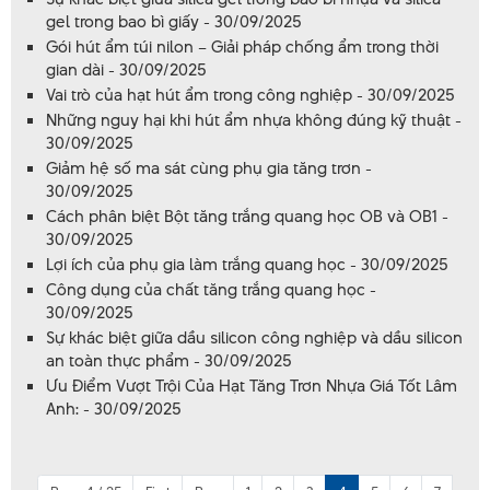
gel trong bao bì giấy - 30/09/2025
Gói hút ẩm túi nilon – Giải pháp chống ẩm trong thời
gian dài - 30/09/2025
Vai trò của hạt hút ẩm trong công nghiệp - 30/09/2025
Những nguy hại khi hút ẩm nhựa không đúng kỹ thuật -
30/09/2025
Giảm hệ số ma sát cùng phụ gia tăng trơn -
30/09/2025
Cách phân biệt Bột tăng trắng quang học OB và OB1 -
30/09/2025
Lợi ích của phụ gia làm trắng quang học - 30/09/2025
Công dụng của chất tăng trắng quang học -
30/09/2025
Sự khác biệt giữa dầu silicon công nghiệp và dầu silicon
an toàn thực phẩm - 30/09/2025
Ưu Điểm Vượt Trội Của Hạt Tăng Trơn Nhựa Giá Tốt Lâm
Anh: - 30/09/2025