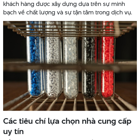
khách hàng được xây dựng dựa trên sự minh
bạch về chất lượng và sự tận tâm trong dịch vụ.
Các tiêu chí lựa chọn nhà cung cấp
uy tín