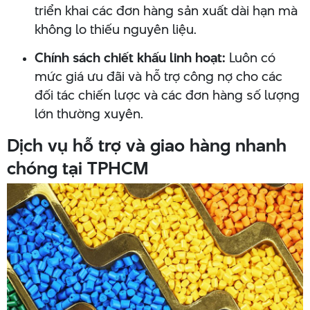
triển khai các đơn hàng sản xuất dài hạn mà
không lo thiếu nguyên liệu.
Chính sách chiết khấu linh hoạt:
Luôn có
mức giá ưu đãi và hỗ trợ công nợ cho các
đối tác chiến lược và các đơn hàng số lượng
lớn thường xuyên.
Dịch vụ hỗ trợ và giao hàng nhanh
chóng tại TPHCM