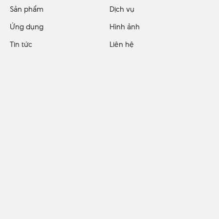
Sản phẩm
Dịch vụ
Ứng dụng
Hình ảnh
Tin tức
Liên hệ