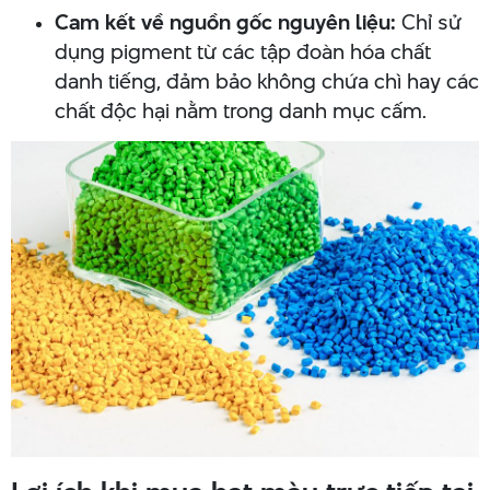
Cam kết về nguồn gốc nguyên liệu:
Chỉ sử
dụng pigment từ các tập đoàn hóa chất
danh tiếng, đảm bảo không chứa chì hay các
chất độc hại nằm trong danh mục cấm.