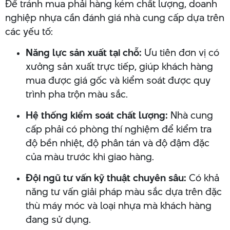
Để tránh mua phải hàng kém chất lượng, doanh
nghiệp nhựa cần đánh giá nhà cung cấp dựa trên
các yếu tố:
Năng lực sản xuất tại chỗ:
Ưu tiên đơn vị có
xưởng sản xuất trực tiếp, giúp khách hàng
mua được giá gốc và kiểm soát được quy
trình pha trộn màu sắc.
Hệ thống kiểm soát chất lượng:
Nhà cung
cấp phải có phòng thí nghiệm để kiểm tra
độ bền nhiệt, độ phân tán và độ đậm đặc
của màu trước khi giao hàng.
Đội ngũ tư vấn kỹ thuật chuyên sâu:
Có khả
năng tư vấn giải pháp màu sắc dựa trên đặc
thù máy móc và loại nhựa mà khách hàng
đang sử dụng.