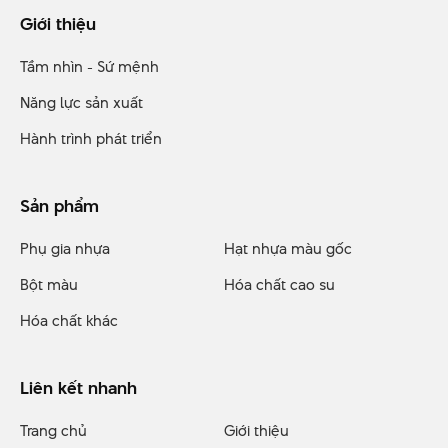
Giới thiệu
Tầm nhìn - Sứ mệnh
Năng lực sản xuất
Hành trình phát triển
Sản phẩm
Phụ gia nhựa
Hạt nhựa màu gốc
Bột màu
Hóa chất cao su
Hóa chất khác
Liên kết nhanh
Trang chủ
Giới thiệu