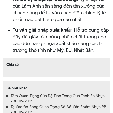
của Lâm Anh sẵn sàng đến tận xưởng của
khách hàng để tư vấn cách điều chỉnh tỷ lệ
phối màu đạt hiệu quả cao nhất.
Tư vấn giải pháp xuất khẩu:
Hỗ trợ cung cấp
đầy đủ giấy tờ, chứng nhận chất lượng cho
các đơn hàng nhựa xuất khẩu sang các thị
trường khó tính như Mỹ, EU, Nhật Bản.
Chia sẻ:
Bài viết khác:
Tầm Quan Trọng Của Độ Trơn Trong Quá Trình Ép Nhựa
- 30/09/2025
Tại Sao Độ Bóng Quan Trọng Đối Với Sản Phẩm Nhựa PP
- 30/09/2025