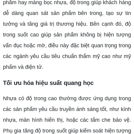
phẩm hay màng bọc nhựa, độ trong giúp khách hàng
dễ dàng quan sát sản phẩm bên trong, tạo sự tin
tưởng và tăng giá trị thương hiệu. Bên cạnh đó, độ
trong suốt cao giúp sản phẩm không bị hiện tượng
vẩn đục hoặc mờ, điều này đặc biệt quan trọng trong
các ngành yêu cầu tiêu chuẩn thẩm mỹ cao như mỹ
phẩm và điện tử.
Tối ưu hóa hiệu suất quang học
Nhựa có độ trong cao thường được ứng dụng trong
các sản phẩm yêu cầu truyền ánh sáng tốt, như kính
nhựa, màn hình hiển thị, hoặc các tấm che bảo vệ.
Phụ gia tăng độ trong suốt giúp kiểm soát hiện tượng