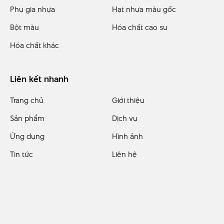
Phụ gia nhựa
Hạt nhựa màu gốc
Bột màu
Hóa chất cao su
Hóa chất khác
Liên kết nhanh
Trang chủ
Giới thiệu
Sản phẩm
Dịch vụ
Ứng dụng
Hình ảnh
Tin tức
Liên hệ