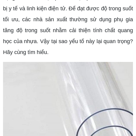
bị y tế và linh kiện điện tử. Để đạt được độ trong suốt
tối ưu, các nhà sản xuất thường sử dụng phụ gia
tăng độ trong suốt nhằm cải thiện tính chất quang
học của nhựa. Vậy tại sao yếu tố này lại quan trọng?
Hãy cùng tìm hiểu.