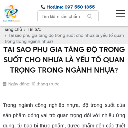
Hotline: 097 550 1855
Trang chủ
Tin tức
Tại sao phụ gia tăng độ trong suốt cho nhựa là yếu tố quan
trọng trong ngành nhựa?
TẠI SAO PHỤ GIA TĂNG ĐỘ TRONG
SUỐT CHO NHỰA LÀ YẾU TỐ QUAN
TRỌNG TRONG NGÀNH NHỰA?
Ngày đăng: 10 tháng trước
Trong ngành công nghiệp nhựa, độ trong suốt của
sản phẩm đóng vai trò quan trọng đối với nhiều ứng
dụng, từ bao bì thực phẩm, dược phẩm đến các thiết