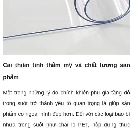
Cải thiện tính thẩm mỹ và chất lượng sản
phẩm
Một trong những lý do chính khiến phụ gia tăng độ
trong suốt trở thành yếu tố quan trọng là giúp sản
phẩm có ngoại hình đẹp hơn. Đối với các loại bao bì
nhựa trong suốt như chai lọ PET, hộp đựng thực