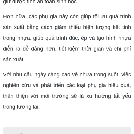
giữ được tính an toàn sinh học.
Hơn nữa, các phụ gia này còn giúp tối ưu quá trình
sản xuất bằng cách giảm thiểu hiện tượng kết tinh
trong nhựa, giúp quá trình đúc, ép và tạo hình nhựa
diễn ra dễ dàng hơn, tiết kiệm thời gian và chi phí
sản xuất.
Với nhu cầu ngày càng cao về nhựa trong suốt, việc
nghiên cứu và phát triển các loại phụ gia hiệu quả,
thân thiện với môi trường sẽ là xu hướng tất yếu
trong tương lai.