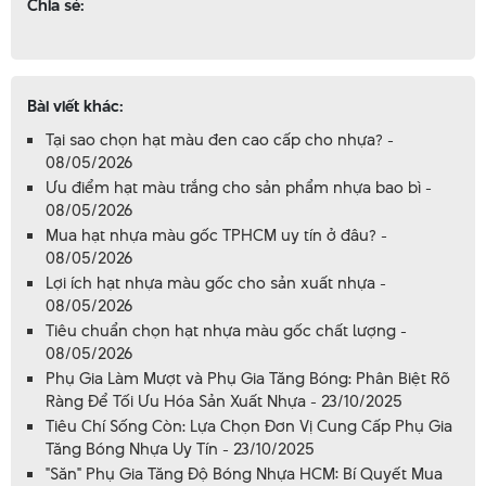
Chia sẻ:
Bài viết khác:
Tại sao chọn hạt màu đen cao cấp cho nhựa? -
08/05/2026
Ưu điểm hạt màu trắng cho sản phẩm nhựa bao bì -
08/05/2026
Mua hạt nhựa màu gốc TPHCM uy tín ở đâu? -
08/05/2026
Lợi ích hạt nhựa màu gốc cho sản xuất nhựa -
08/05/2026
Tiêu chuẩn chọn hạt nhựa màu gốc chất lượng -
08/05/2026
Phụ Gia Làm Mượt và Phụ Gia Tăng Bóng: Phân Biệt Rõ
Ràng Để Tối Ưu Hóa Sản Xuất Nhựa - 23/10/2025
Tiêu Chí Sống Còn: Lựa Chọn Đơn Vị Cung Cấp Phụ Gia
Tăng Bóng Nhựa Uy Tín - 23/10/2025
"Săn" Phụ Gia Tăng Độ Bóng Nhựa HCM: Bí Quyết Mua