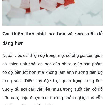
Cải thiện tính chất cơ học và sản xuất dễ
dàng hơn
Ngoài việc cải thiện độ trong, một số phụ gia còn giúp
cải thiện tính chất cơ học của nhựa, giúp sản phẩm
có độ bền tốt hơn mà không làm ảnh hưởng đến độ
trong suốt. Điều này đặc biệt quan trọng trong lĩnh
vực y tế, nơi các vật liệu nhựa trong suốt cần có độ
bền cao, chịu được môi trường khắc nghiệt mà vẫn