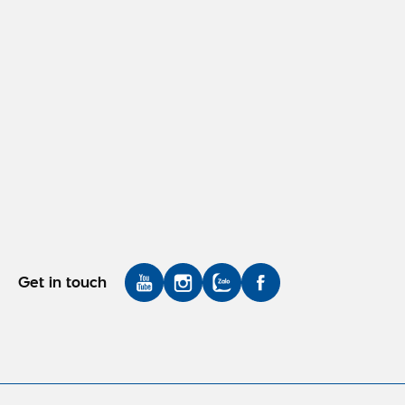
Get in touch