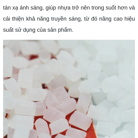
tán xạ ánh sáng, giúp nhựa trở nên trong suốt hơn và
cải thiện khả năng truyền sáng, từ đó nâng cao hiệu
suất sử dụng của sản phẩm.