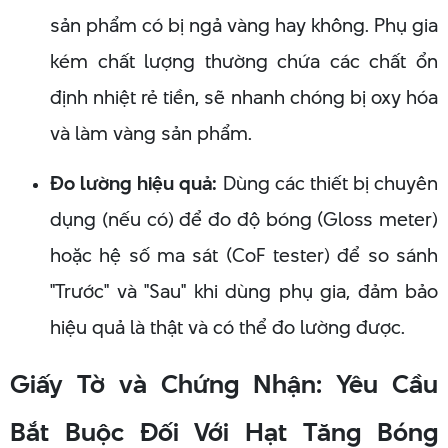
sản phẩm có bị ngả vàng hay không. Phụ gia
kém chất lượng thường chứa các chất ổn
định nhiệt rẻ tiền, sẽ nhanh chóng bị oxy hóa
và làm vàng sản phẩm.
Đo lường hiệu quả:
Dùng các thiết bị chuyên
dụng (nếu có) để đo độ bóng (Gloss meter)
hoặc hệ số ma sát (CoF tester) để so sánh
"Trước" và "Sau" khi dùng phụ gia, đảm bảo
hiệu quả là thật và có thể đo lường được.
Giấy Tờ và Chứng Nhận: Yêu Cầu
Bắt Buộc Đối Với Hạt Tăng Bóng