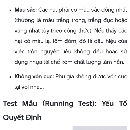
Màu sắc:
Các hạt phải có màu sắc đồng nhất
(thường là màu trắng trong, trắng đục hoặc
vàng nhạt tùy theo công thức). Nếu thấy các
hạt có màu lạ, lốm đốm, đó là dấu hiệu của
việc trộn nguyên liệu không đều hoặc sử
dụng nhựa tái chế kém chất lượng làm nền.
Không vón cục:
Phụ gia không được vón cục
lại với nhau.
Test Mẫu (Running Test): Yếu Tố
Quyết Định