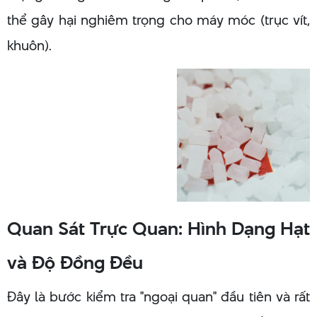
thể gây hại nghiêm trọng cho máy móc (trục vít,
khuôn).
Quan Sát Trực Quan: Hình Dạng Hạt
và Độ Đồng Đều
Đây là bước kiểm tra "ngoại quan" đầu tiên và rất