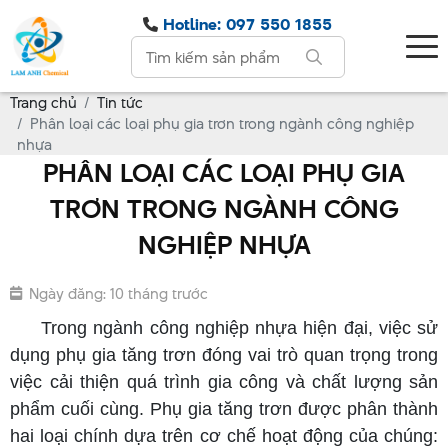
Hotline: 097 550 1855
Trang chủ
Tin tức
Phân loại các loại phụ gia trơn trong ngành công nghiệp
nhựa
PHÂN LOẠI CÁC LOẠI PHỤ GIA
TRƠN TRONG NGÀNH CÔNG
NGHIỆP NHỰA
Ngày đăng: 10 tháng trước
Trong ngành công nghiệp nhựa hiện đại, việc sử
dụng phụ gia tăng trơn đóng vai trò quan trọng trong
việc cải thiện quá trình gia công và chất lượng sản
phẩm cuối cùng. Phụ gia tăng trơn được phân thành
hai loại chính dựa trên cơ chế hoạt động của chúng: