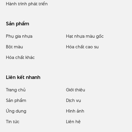
Hành trình phát triển
Sản phẩm
Phụ gia nhựa
Hạt nhựa màu gốc
Bột màu
Hóa chất cao su
Hóa chất khác
Liên kết nhanh
Trang chủ
Giới thiệu
Sản phẩm
Dịch vụ
Ứng dụng
Hình ảnh
Tin tức
Liên hệ