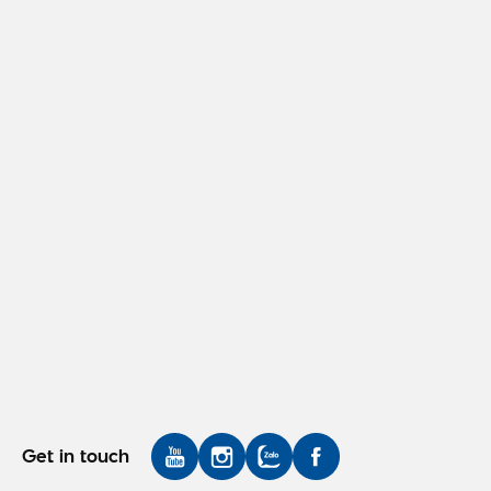
Get in touch