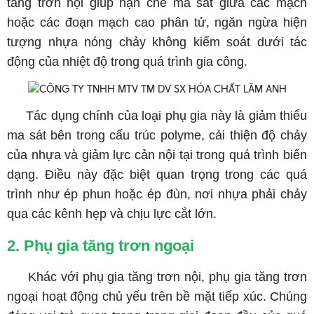
tăng trơn nội giúp hạn chế ma sát giữa các mạch
hoặc các đoạn mạch cao phân tử, ngăn ngừa hiện
tượng nhựa nóng chảy không kiểm soát dưới tác
động của nhiệt độ trong quá trình gia công.
Tác dụng chính của loại phụ gia này là giảm thiểu
ma sát bên trong cấu trúc polyme, cải thiện độ chảy
của nhựa và giảm lực cản nội tại trong quá trình biến
dạng. Điều này đặc biệt quan trọng trong các quá
trình như ép phun hoặc ép đùn, nơi nhựa phải chảy
qua các kênh hẹp và chịu lực cắt lớn.
2. Phụ gia tăng trơn ngoại
Khác với phụ gia tăng trơn nội, phụ gia tăng trơn
ngoại hoạt động chủ yếu trên bề mặt tiếp xúc. Chúng