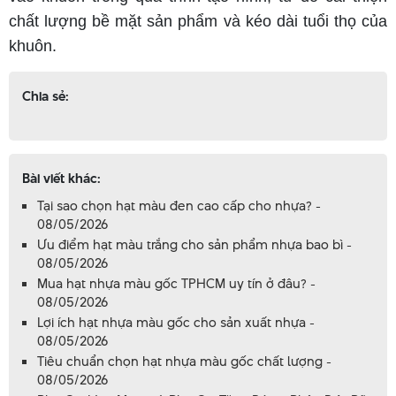
chất lượng bề mặt sản phẩm và kéo dài tuổi thọ của
khuôn.
Chia sẻ:
Bài viết khác:
Tại sao chọn hạt màu đen cao cấp cho nhựa? -
08/05/2026
Ưu điểm hạt màu trắng cho sản phẩm nhựa bao bì -
08/05/2026
Mua hạt nhựa màu gốc TPHCM uy tín ở đâu? -
08/05/2026
Lợi ích hạt nhựa màu gốc cho sản xuất nhựa -
08/05/2026
Tiêu chuẩn chọn hạt nhựa màu gốc chất lượng -
08/05/2026