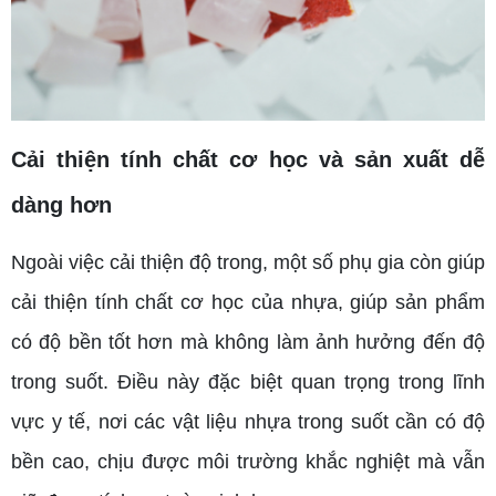
Cải thiện tính chất cơ học và sản xuất dễ
dàng hơn
Ngoài việc cải thiện độ trong, một số phụ gia còn giúp
cải thiện tính chất cơ học của nhựa, giúp sản phẩm
có độ bền tốt hơn mà không làm ảnh hưởng đến độ
trong suốt. Điều này đặc biệt quan trọng trong lĩnh
vực y tế, nơi các vật liệu nhựa trong suốt cần có độ
bền cao, chịu được môi trường khắc nghiệt mà vẫn