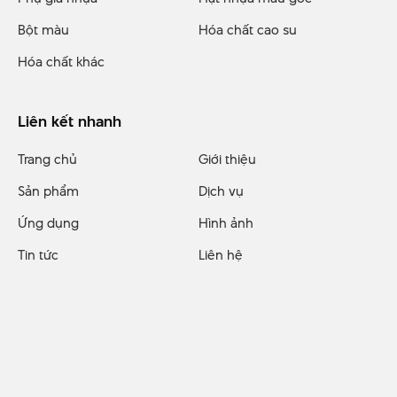
Bột màu
Hóa chất cao su
Hóa chất khác
Liên kết nhanh
Trang chủ
Giới thiệu
Sản phẩm
Dịch vụ
Ứng dụng
Hình ảnh
Tin tức
Liên hệ