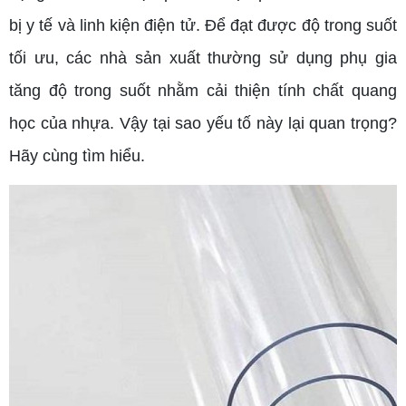
bị y tế và linh kiện điện tử. Để đạt được độ trong suốt
tối ưu, các nhà sản xuất thường sử dụng phụ gia
tăng độ trong suốt nhằm cải thiện tính chất quang
học của nhựa. Vậy tại sao yếu tố này lại quan trọng?
Hãy cùng tìm hiểu.