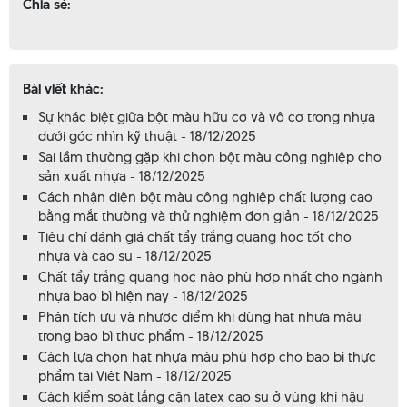
Chia sẻ:
Bài viết khác:
Sự khác biệt giữa bột màu hữu cơ và vô cơ trong nhựa
dưới góc nhìn kỹ thuật - 18/12/2025
Sai lầm thường gặp khi chọn bột màu công nghiệp cho
sản xuất nhựa - 18/12/2025
Cách nhận diện bột màu công nghiệp chất lượng cao
bằng mắt thường và thử nghiệm đơn giản - 18/12/2025
Tiêu chí đánh giá chất tẩy trắng quang học tốt cho
nhựa và cao su - 18/12/2025
Chất tẩy trắng quang học nào phù hợp nhất cho ngành
nhựa bao bì hiện nay - 18/12/2025
Phân tích ưu và nhược điểm khi dùng hạt nhựa màu
trong bao bì thực phẩm - 18/12/2025
Cách lựa chọn hạt nhựa màu phù hợp cho bao bì thực
phẩm tại Việt Nam - 18/12/2025
Cách kiểm soát lắng cặn latex cao su ở vùng khí hậu