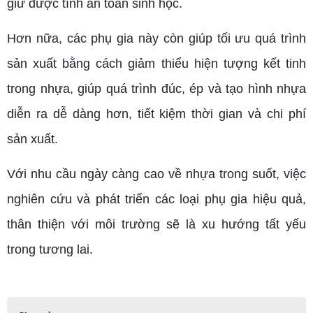
giữ được tính an toàn sinh học.
Hơn nữa, các phụ gia này còn giúp tối ưu quá trình
sản xuất bằng cách giảm thiểu hiện tượng kết tinh
trong nhựa, giúp quá trình đúc, ép và tạo hình nhựa
diễn ra dễ dàng hơn, tiết kiệm thời gian và chi phí
sản xuất.
Với nhu cầu ngày càng cao về nhựa trong suốt, việc
nghiên cứu và phát triển các loại phụ gia hiệu quả,
thân thiện với môi trường sẽ là xu hướng tất yếu
trong tương lai.