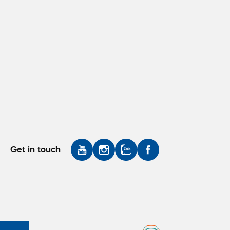
Get in touch