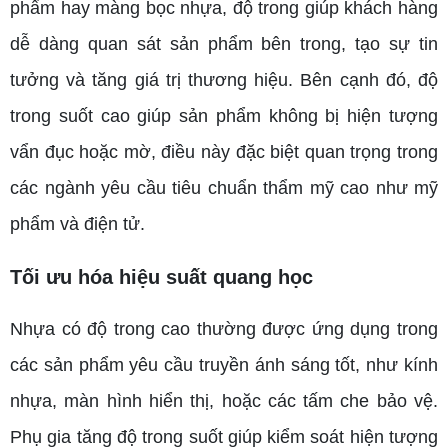
phẩm hay màng bọc nhựa, độ trong giúp khách hàng
dễ dàng quan sát sản phẩm bên trong, tạo sự tin
tưởng và tăng giá trị thương hiệu. Bên cạnh đó, độ
trong suốt cao giúp sản phẩm không bị hiện tượng
vẩn đục hoặc mờ, điều này đặc biệt quan trọng trong
các ngành yêu cầu tiêu chuẩn thẩm mỹ cao như mỹ
phẩm và điện tử.
Tối ưu hóa hiệu suất quang học
Nhựa có độ trong cao thường được ứng dụng trong
các sản phẩm yêu cầu truyền ánh sáng tốt, như kính
nhựa, màn hình hiển thị, hoặc các tấm che bảo vệ.
Phụ gia tăng độ trong suốt giúp kiểm soát hiện tượng