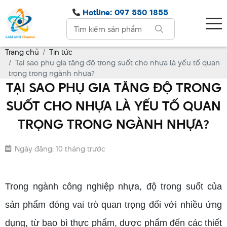
Hotline: 097 550 1855
Trang chủ
Tin tức
Tại sao phụ gia tăng độ trong suốt cho nhựa là yếu tố quan
trọng trong ngành nhựa?
TẠI SAO PHỤ GIA TĂNG ĐỘ TRONG
SUỐT CHO NHỰA LÀ YẾU TỐ QUAN
TRỌNG TRONG NGÀNH NHỰA?
Ngày đăng: 10 tháng trước
Trong ngành công nghiệp nhựa, độ trong suốt của
sản phẩm đóng vai trò quan trọng đối với nhiều ứng
dụng, từ bao bì thực phẩm, dược phẩm đến các thiết