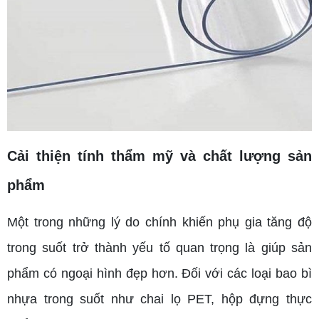
Cải thiện tính thẩm mỹ và chất lượng sản
phẩm
Một trong những lý do chính khiến phụ gia tăng độ
trong suốt trở thành yếu tố quan trọng là giúp sản
phẩm có ngoại hình đẹp hơn. Đối với các loại bao bì
nhựa trong suốt như chai lọ PET, hộp đựng thực