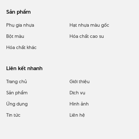
Sản phẩm
Phụ gia nhựa
Hạt nhựa màu gốc
Bột màu
Hóa chất cao su
Hóa chất khác
Liên kết nhanh
Trang chủ
Giới thiệu
Sản phẩm
Dịch vụ
Ứng dụng
Hình ảnh
Tin tức
Liên hệ