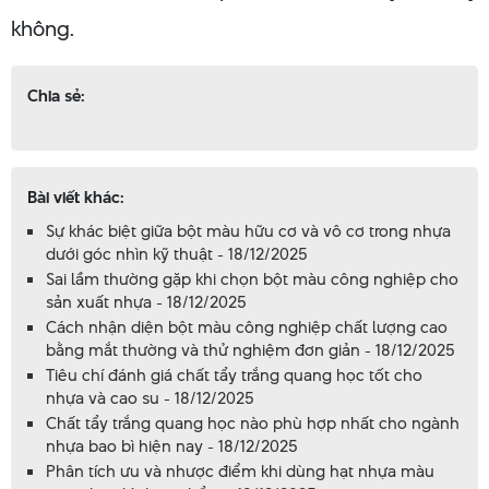
không.
Chia sẻ:
Bài viết khác:
Sự khác biệt giữa bột màu hữu cơ và vô cơ trong nhựa
dưới góc nhìn kỹ thuật - 18/12/2025
Sai lầm thường gặp khi chọn bột màu công nghiệp cho
sản xuất nhựa - 18/12/2025
Cách nhận diện bột màu công nghiệp chất lượng cao
bằng mắt thường và thử nghiệm đơn giản - 18/12/2025
Tiêu chí đánh giá chất tẩy trắng quang học tốt cho
nhựa và cao su - 18/12/2025
Chất tẩy trắng quang học nào phù hợp nhất cho ngành
nhựa bao bì hiện nay - 18/12/2025
Phân tích ưu và nhược điểm khi dùng hạt nhựa màu