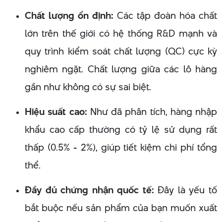
Chất lượng ổn định:
Các tập đoàn hóa chất
lớn trên thế giới có hệ thống R&D mạnh và
quy trình kiểm soát chất lượng (QC) cực kỳ
nghiêm ngặt. Chất lượng giữa các lô hàng
gần như không có sự sai biệt.
Hiệu suất cao:
Như đã phân tích, hàng nhập
khẩu cao cấp thường có tỷ lệ sử dụng rất
thấp (0.5% - 2%), giúp tiết kiệm chi phí tổng
thể.
Đầy đủ chứng nhận quốc tế:
Đây là yếu tố
bắt buộc nếu sản phẩm của bạn muốn xuất