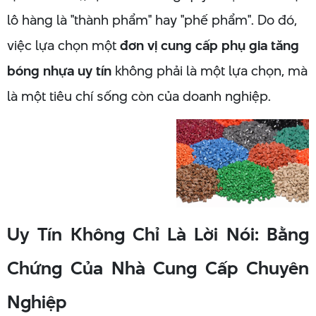
lô hàng là "thành phẩm" hay "phế phẩm". Do đó,
việc lựa chọn một
đơn vị cung cấp phụ gia tăng
bóng nhựa uy tín
không phải là một lựa chọn, mà
là một tiêu chí sống còn của doanh nghiệp.
Uy Tín Không Chỉ Là Lời Nói: Bằng
Chứng Của Nhà Cung Cấp Chuyên
Nghiệp