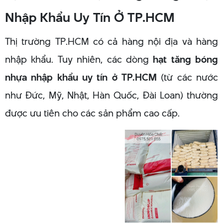
Nhập Khẩu Uy Tín Ở TP.HCM
Thị trường TP.HCM có cả hàng nội địa và hàng
nhập khẩu. Tuy nhiên, các dòng
hạt tăng bóng
nhựa nhập khẩu uy tín ở TP.HCM
(từ các nước
như Đức, Mỹ, Nhật, Hàn Quốc, Đài Loan) thường
được ưu tiên cho các sản phẩm cao cấp.