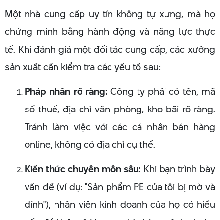
Một nhà cung cấp uy tín không tự xưng, mà họ
chứng minh bằng hành động và năng lực thực
tế. Khi đánh giá một đối tác cung cấp, các xưởng
sản xuất cần kiểm tra các yếu tố sau:
Pháp nhân rõ ràng:
Công ty phải có tên, mã
số thuế, địa chỉ văn phòng, kho bãi rõ ràng.
Tránh làm việc với các cá nhân bán hàng
online, không có địa chỉ cụ thể.
Kiến thức chuyên môn sâu:
Khi bạn trình bày
vấn đề (ví dụ: "Sản phẩm PE của tôi bị mờ và
dính"), nhân viên kinh doanh của họ có hiểu