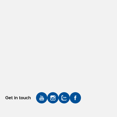
Get in touch