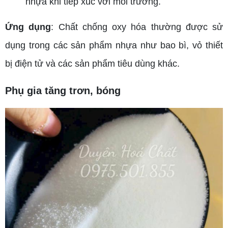
nhựa khi tiếp xúc với môi trường.
Ứng dụng
: Chất chống oxy hóa thường được sử
dụng trong các sản phẩm nhựa như bao bì, vỏ thiết
bị điện tử và các sản phẩm tiêu dùng khác.
Phụ gia tăng trơn, bóng