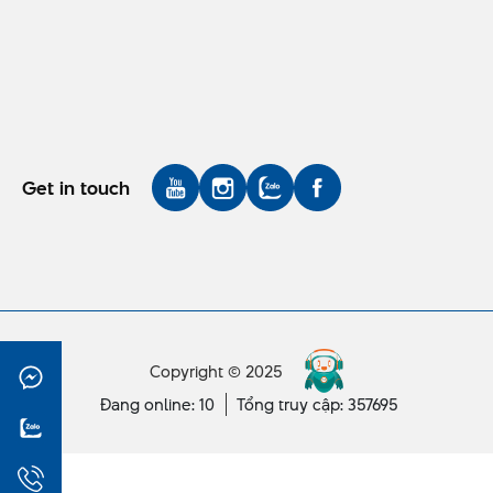
Get in touch
Copyright © 2025
Đang online: 10
Tổng truy cập: 357695