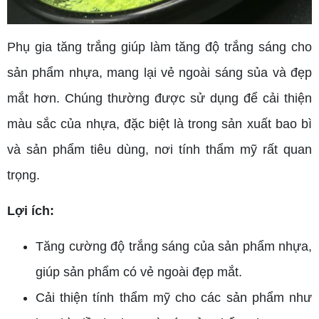
Phụ gia tăng trắng giúp làm tăng độ trắng sáng cho
sản phẩm nhựa, mang lại vẻ ngoài sáng sủa và đẹp
mắt hơn. Chúng thường được sử dụng để cải thiện
màu sắc của nhựa, đặc biệt là trong sản xuất bao bì
và sản phẩm tiêu dùng, nơi tính thẩm mỹ rất quan
trọng.
Lợi ích:
Tăng cường độ trắng sáng của sản phẩm nhựa,
giúp sản phẩm có vẻ ngoài đẹp mắt.
Cải thiện tính thẩm mỹ cho các sản phẩm như