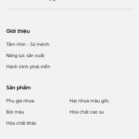
Giới thiệu
Tầm nhìn - Sứ mệnh
Năng lực sản xuất
Hành trình phát triển
Sản phẩm
Phụ gia nhựa
Hạt nhựa màu gốc
Bột màu
Hóa chất cao su
Hóa chất khác