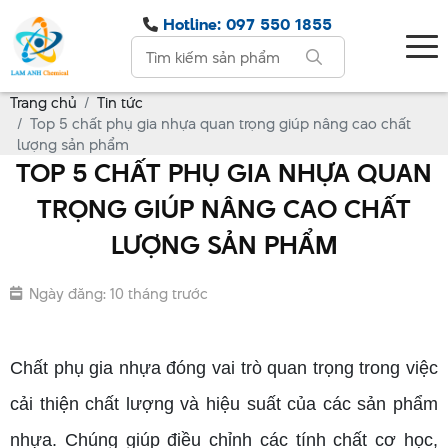
Hotline: 097 550 1855
Trang chủ
Tin tức
Top 5 chất phụ gia nhựa quan trọng giúp nâng cao chất
lượng sản phẩm
TOP 5 CHẤT PHỤ GIA NHỰA QUAN
TRỌNG GIÚP NÂNG CAO CHẤT
LƯỢNG SẢN PHẨM
Ngày đăng: 10 tháng trước
Chất phụ gia nhựa đóng vai trò quan trọng trong việc
cải thiện chất lượng và hiệu suất của các sản phẩm
nhựa. Chúng giúp điều chỉnh các tính chất cơ học,