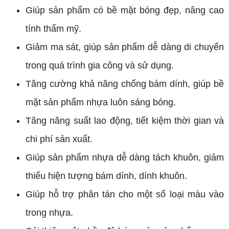
Giúp sản phẩm có bề mặt bóng đẹp, nâng cao
tính thẩm mỹ.
Giảm ma sát, giúp sản phẩm dễ dàng di chuyển
trong quá trình gia công và sử dụng.
Tăng cường khả năng chống bám dính, giúp bề
mặt sản phẩm nhựa luôn sáng bóng.
Tăng năng suất lao động, tiết kiệm thời gian và
chi phí sản xuất.
Giúp sản phẩm nhựa dễ dàng tách khuôn, giảm
thiểu hiện tượng bám dính, dính khuôn.
Giúp hỗ trợ phân tán cho một số loại màu vào
trong nhựa.