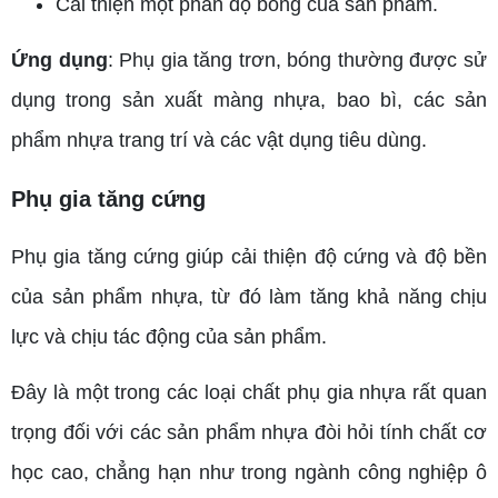
Cải thiện một phần độ bóng của sản phẩm.
Ứng dụng
: Phụ gia tăng trơn, bóng thường được sử
dụng trong sản xuất màng nhựa, bao bì, các sản
phẩm nhựa trang trí và các vật dụng tiêu dùng.
Phụ gia tăng cứng
Phụ gia tăng cứng giúp cải thiện độ cứng và độ bền
của sản phẩm nhựa, từ đó làm tăng khả năng chịu
lực và chịu tác động của sản phẩm.
Đây là một trong các loại chất phụ gia nhựa rất quan
trọng đối với các sản phẩm nhựa đòi hỏi tính chất cơ
học cao, chẳng hạn như trong ngành công nghiệp ô