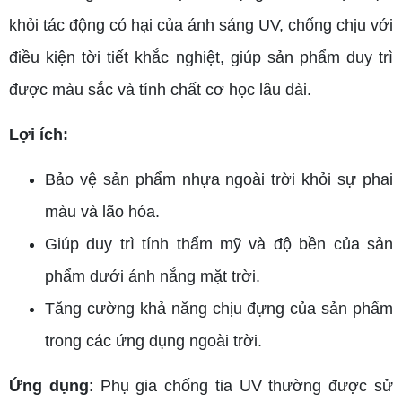
khỏi tác động có hại của ánh sáng UV, chống chịu với
điều kiện tời tiết khắc nghiệt, giúp sản phẩm duy trì
được màu sắc và tính chất cơ học lâu dài.
Lợi ích:
Bảo vệ sản phẩm nhựa ngoài trời khỏi sự phai
màu và lão hóa.
Giúp duy trì tính thẩm mỹ và độ bền của sản
phẩm dưới ánh nắng mặt trời.
Tăng cường khả năng chịu đựng của sản phẩm
trong các ứng dụng ngoài trời.
Ứng dụng
: Phụ gia chống tia UV thường được sử