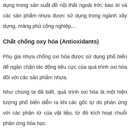
dụng trong sản xuất đồ nội thất ngoài trời, bao bì và
các sản phẩm nhựa được sử dụng trong ngành xây
dựng, màng phủ công nghiệp,...
Chất chống oxy hóa (Antioxidants)
Phụ gia nhựa chống oxi hóa được sử dụng phổ biến
để ngăn chặn tác động tiêu cực của quá trình oxi hóa
đối với các sản phẩm nhựa.
Như chúng ta đã biết, quá trình oxi hóa là một hiện
tượng phổ biến diễn ra khi các gốc tự do phản ứng
với các phân tử của vật liệu, từ đó kích hoạt chuỗi
phản ứng hóa học.