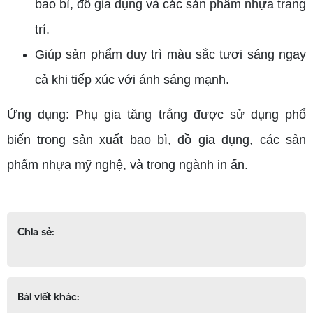
bao bì, đồ gia dụng và các sản phẩm nhựa trang
trí.
Giúp sản phẩm duy trì màu sắc tươi sáng ngay
cả khi tiếp xúc với ánh sáng mạnh.
Ứng dụng: Phụ gia tăng trắng được sử dụng phổ
biến trong sản xuất bao bì, đồ gia dụng, các sản
phẩm nhựa mỹ nghệ, và trong ngành in ấn.
Chia sẻ:
Bài viết khác: