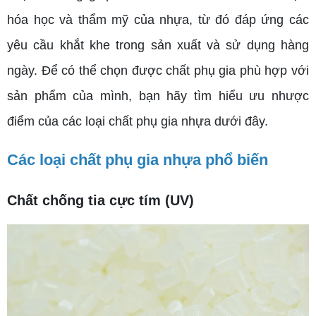
hóa học và thẩm mỹ của nhựa, từ đó đáp ứng các
yêu cầu khắt khe trong sản xuất và sử dụng hàng
ngày. Để có thể chọn được chất phụ gia phù hợp với
sản phẩm của mình, bạn hãy tìm hiểu ưu nhược
điểm của các loại chất phụ gia nhựa dưới đây.
Các loại chất phụ gia nhựa phổ biến
Chất chống tia cực tím (UV)