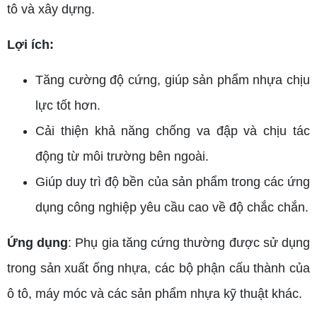
tô và xây dựng.
Lợi ích:
Tăng cường độ cứng, giúp sản phẩm nhựa chịu
lực tốt hơn.
Cải thiện khả năng chống va đập và chịu tác
động từ môi trường bên ngoài.
Giúp duy trì độ bền của sản phẩm trong các ứng
dụng công nghiệp yêu cầu cao về độ chắc chắn.
Ứng dụng
: Phụ gia tăng cứng thường được sử dụng
trong sản xuất ống nhựa, các bộ phận cấu thành của
ô tô, máy móc và các sản phẩm nhựa kỹ thuật khác.