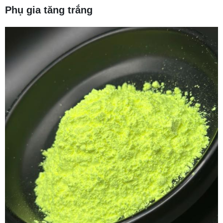
Phụ gia tăng trắng