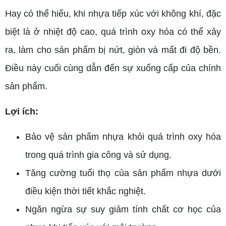
Hay có thể hiểu, khi nhựa tiếp xúc với không khí, đặc
biệt là ở nhiệt độ cao, quá trình oxy hóa có thể xảy
ra, làm cho sản phẩm bị nứt, giòn và mất đi độ bền.
Điều này cuối cùng dẫn đến sự xuống cấp của chính
sản phẩm.
Lợi ích:
Bảo vệ sản phẩm nhựa khỏi quá trình oxy hóa
trong quá trình gia công và sử dụng.
Tăng cường tuổi thọ của sản phẩm nhựa dưới
điều kiện thời tiết khắc nghiệt.
Ngăn ngừa sự suy giảm tính chất cơ học của