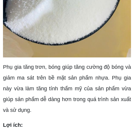
Phụ gia tăng trơn, bóng giúp tăng cường độ bóng và
giảm ma sát trên bề mặt sản phẩm nhựa. Phụ gia
này vừa làm tăng tính thẩm mỹ của sản phẩm vừa
giúp sản phẩm dễ dàng hơn trong quá trình sản xuất
và sử dụng.
Lợi ích: