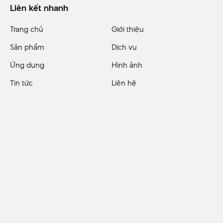
Liên kết nhanh
Trang chủ
Giới thiệu
Sản phẩm
Dịch vụ
Ứng dụng
Hình ảnh
Tin tức
Liên hệ