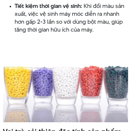
Tiết kiệm thời gian vệ sinh:
Khi đổi màu sản
xuất, việc vệ sinh máy móc diễn ra nhanh
hơn gấp 2-3 lần so với dùng bột màu, giúp
tăng thời gian hữu ích của máy.