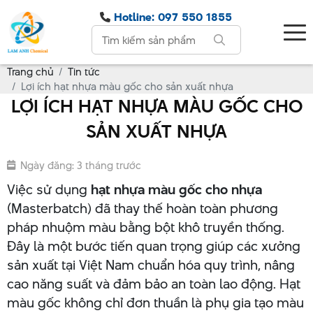
Hotline: 097 550 1855
Trang chủ
Tin tức
Lợi ích hạt nhựa màu gốc cho sản xuất nhựa
LỢI ÍCH HẠT NHỰA MÀU GỐC CHO
SẢN XUẤT NHỰA
Ngày đăng: 3 tháng trước
Việc sử dụng
hạt nhựa màu gốc cho nhựa
(Masterbatch) đã thay thế hoàn toàn phương
pháp nhuộm màu bằng bột khô truyền thống.
Đây là một bước tiến quan trọng giúp các xưởng
sản xuất tại Việt Nam chuẩn hóa quy trình, nâng
cao năng suất và đảm bảo an toàn lao động. Hạt
màu gốc không chỉ đơn thuần là phụ gia tạo màu