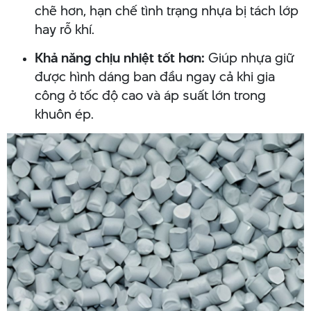
chẽ hơn, hạn chế tình trạng nhựa bị tách lớp
hay rỗ khí.
Khả năng chịu nhiệt tốt hơn:
Giúp nhựa giữ
được hình dáng ban đầu ngay cả khi gia
công ở tốc độ cao và áp suất lớn trong
khuôn ép.