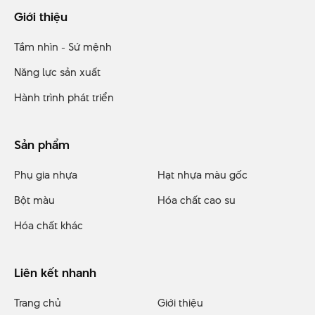
Giới thiệu
Tầm nhìn - Sứ mệnh
Năng lực sản xuất
Hành trình phát triển
Sản phẩm
Phụ gia nhựa
Hạt nhựa màu gốc
Bột màu
Hóa chất cao su
Hóa chất khác
Liên kết nhanh
Trang chủ
Giới thiệu