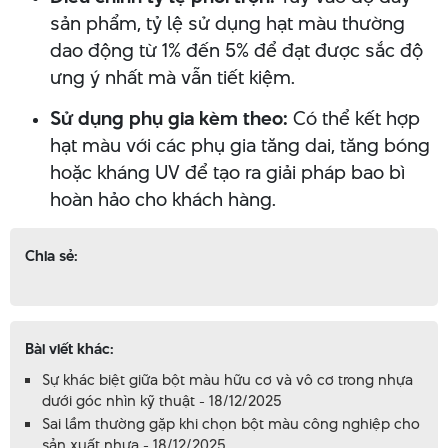
sản phẩm, tỷ lệ sử dụng hạt màu thường
dao động từ 1% đến 5% để đạt được sắc độ
ưng ý nhất mà vẫn tiết kiệm.
Sử dụng phụ gia kèm theo:
Có thể kết hợp
hạt màu với các phụ gia tăng dai, tăng bóng
hoặc kháng UV để tạo ra giải pháp bao bì
hoàn hảo cho khách hàng.
Chia sẻ:
Bài viết khác:
Sự khác biệt giữa bột màu hữu cơ và vô cơ trong nhựa
dưới góc nhìn kỹ thuật - 18/12/2025
Sai lầm thường gặp khi chọn bột màu công nghiệp cho
sản xuất nhựa - 18/12/2025