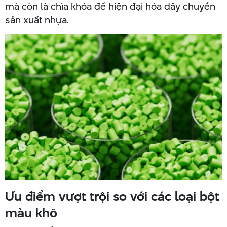
mà còn là chìa khóa để hiện đại hóa dây chuyền
sản xuất nhựa.
Ưu điểm vượt trội so với các loại bột
màu khô