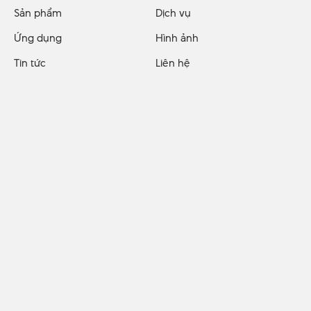
Sản phẩm
Dịch vụ
Ứng dụng
Hình ảnh
Tin tức
Liên hệ