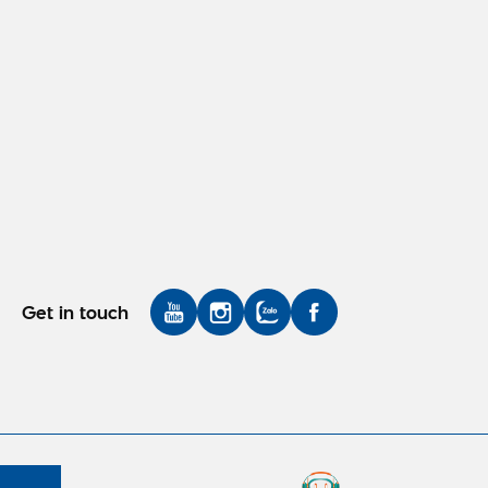
Get in touch