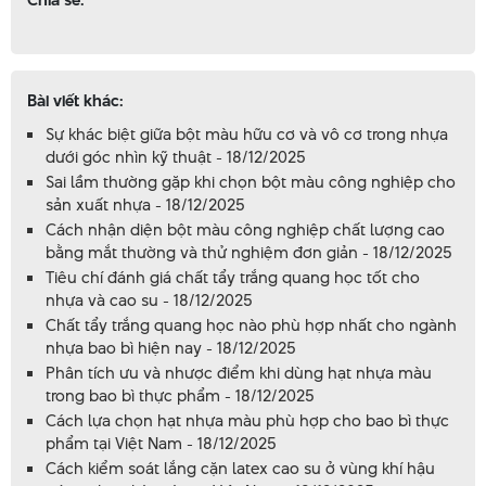
Bài viết khác:
Sự khác biệt giữa bột màu hữu cơ và vô cơ trong nhựa
dưới góc nhìn kỹ thuật - 18/12/2025
Sai lầm thường gặp khi chọn bột màu công nghiệp cho
sản xuất nhựa - 18/12/2025
Cách nhận diện bột màu công nghiệp chất lượng cao
bằng mắt thường và thử nghiệm đơn giản - 18/12/2025
Tiêu chí đánh giá chất tẩy trắng quang học tốt cho
nhựa và cao su - 18/12/2025
Chất tẩy trắng quang học nào phù hợp nhất cho ngành
nhựa bao bì hiện nay - 18/12/2025
Phân tích ưu và nhược điểm khi dùng hạt nhựa màu
trong bao bì thực phẩm - 18/12/2025
Cách lựa chọn hạt nhựa màu phù hợp cho bao bì thực
phẩm tại Việt Nam - 18/12/2025
Cách kiểm soát lắng cặn latex cao su ở vùng khí hậu