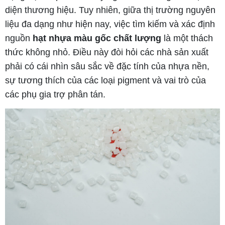
diện thương hiệu. Tuy nhiên, giữa thị trường nguyên
liệu đa dạng như hiện nay, việc tìm kiếm và xác định
nguồn
hạt nhựa màu gốc chất lượng
là một thách
thức không nhỏ. Điều này đòi hỏi các nhà sản xuất
phải có cái nhìn sâu sắc về đặc tính của nhựa nền,
sự tương thích của các loại pigment và vai trò của
các phụ gia trợ phân tán.