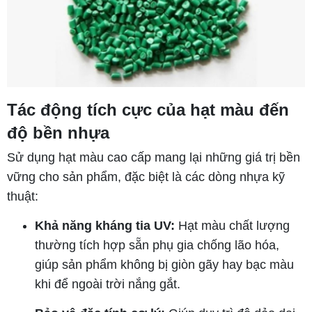
Tác động tích cực của hạt màu đến
độ bền nhựa
Sử dụng hạt màu cao cấp mang lại những giá trị bền
vững cho sản phẩm, đặc biệt là các dòng nhựa kỹ
thuật:
Khả năng kháng tia UV:
Hạt màu chất lượng
thường tích hợp sẵn phụ gia chống lão hóa,
giúp sản phẩm không bị giòn gãy hay bạc màu
khi để ngoài trời nắng gắt.