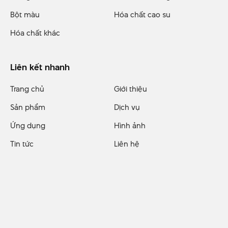
Bột màu
Hóa chất cao su
Hóa chất khác
Liên kết nhanh
Trang chủ
Giới thiệu
Sản phẩm
Dịch vụ
Ứng dụng
Hình ảnh
Tin tức
Liên hệ