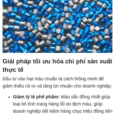
Giải pháp tối ưu hóa chi phí sản xuất
thực tế
Đầu tư vào hạt màu chuẩn là cách thông minh để
giảm thiểu rủi ro và tăng lợi nhuận cho doanh nghiệp:
Giảm tỷ lệ phế phẩm:
Màu sắc đồng nhất giúp
loại bỏ tình trạng hàng lỗi do lệch màu, giúp
doanh nghiệp tiết kiệm hàng chục triệu đồng tiền