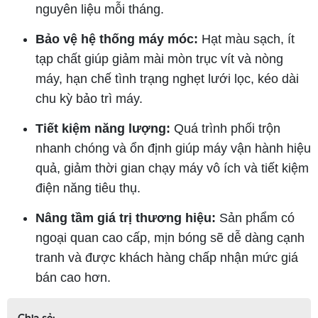
nguyên liệu mỗi tháng.
Bảo vệ hệ thống máy móc:
Hạt màu sạch, ít
tạp chất giúp giảm mài mòn trục vít và nòng
máy, hạn chế tình trạng nghẹt lưới lọc, kéo dài
chu kỳ bảo trì máy.
Tiết kiệm năng lượng:
Quá trình phối trộn
nhanh chóng và ổn định giúp máy vận hành hiệu
quả, giảm thời gian chạy máy vô ích và tiết kiệm
điện năng tiêu thụ.
Nâng tầm giá trị thương hiệu:
Sản phẩm có
ngoại quan cao cấp, mịn bóng sẽ dễ dàng cạnh
tranh và được khách hàng chấp nhận mức giá
bán cao hơn.
Chia sẻ: